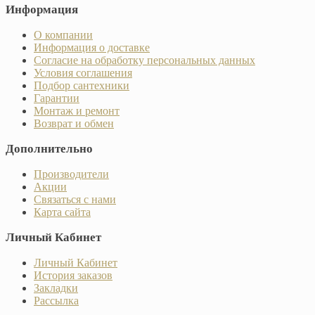
Информация
О компании
Информация о доставке
Согласие на обработку персональных данных
Условия соглашения
Подбор сантехники
Гарантии
Монтаж и ремонт
Возврат и обмен
Дополнительно
Производители
Акции
Связаться с нами
Карта сайта
Личный Кабинет
Личный Кабинет
История заказов
Закладки
Рассылка