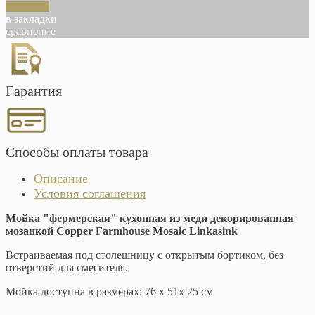
В корзину
в закладки
сравнение
Гарантия
Способы оплаты товара
Описание
Условия соглашения
Мойка "фермерская" кухонная из меди декорированная
мозаикой Copper Farmhouse Mosaic Linkasink
Встраиваемая под столешницу с открытым бортиком, без
отверстий для смесителя.
Мойка доступна в размерах: 76 х 51х 25 см