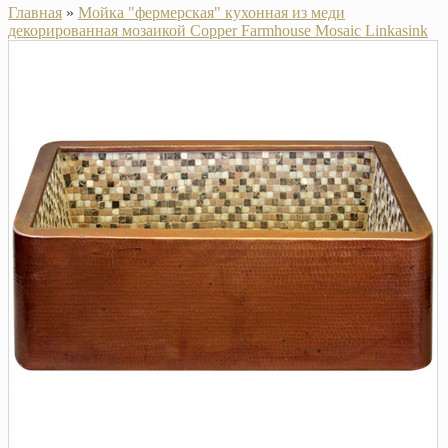
Главная
»
Мойка "фермерская" кухонная из меди
декорированная мозаикой Copper Farmhouse Mosaic Linkasink