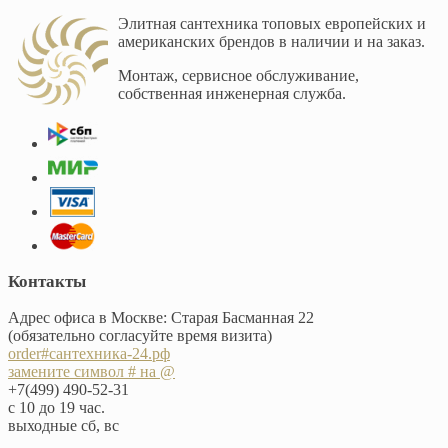
Элитная сантехника топовых европейских и
американских брендов в наличии и на заказ.
Монтаж, сервисное обслуживание,
собственная инженерная служба.
Контакты
Адрес офиса в Москве: Старая Басманная 22
(обязательно согласуйте время визита)
order#сантехника-24.рф
замените символ # на @
+7(499) 490-52-31
с 10 до 19 час.
выходные сб, вс