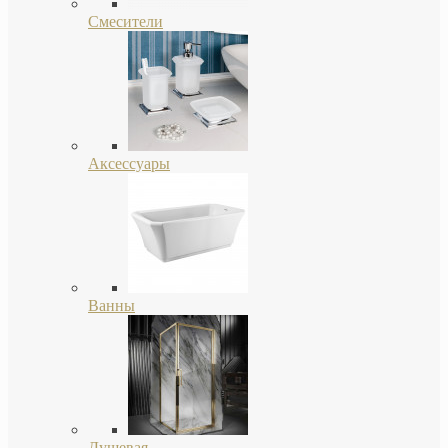
Смесители
Аксессуары
Ванны
Душевая