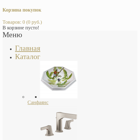
Корзина покупок
Товаров: 0 (0 руб.)
В корзине пусто!
Меню
Главная
Каталог
Санфаянс