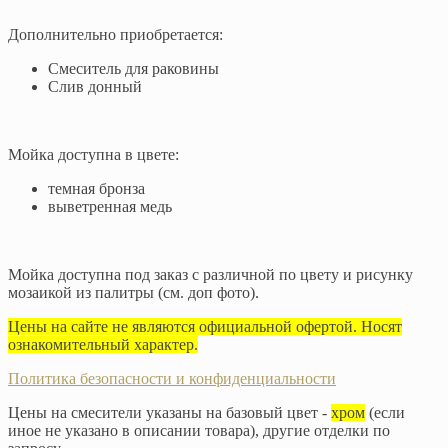
Дополнительно приобретается:
Смеситель для раковины
Слив донный
Мойка доступна в цвете:
темная бронза
выветренная медь
Мойка доступна под заказ с различной по цвету и рисунку
мозаикой из палитры (см. доп фото).
Цены на сайте не являются официальной офертой. Носят
ознакомительный характер.
Политика безопасности и конфиденциальности
Цены на смесители указаны на базовый цвет -
хром
(если
иное не указано в описании товара), другие отделки по