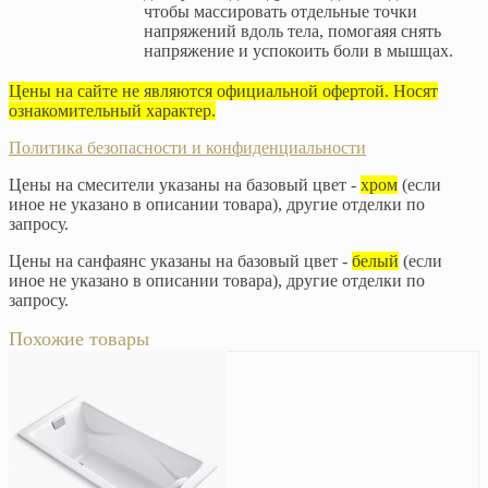
чтобы массировать отдельные точки
напряжений вдоль тела, помогаяя снять
напряжение и успокоить боли в мышцах.
Цены на сайте не являются официальной офертой. Носят
ознакомительный характер.
Политика безопасности и конфиденциальности
Цены на смесители указаны на базовый цвет -
хром
(если
иное не указано в описании товара), другие отделки по
запросу.
Цены на санфаянс указаны на базовый цвет -
белый
(если
иное не указано в описании товара), другие отделки по
запросу.
Похожие товары