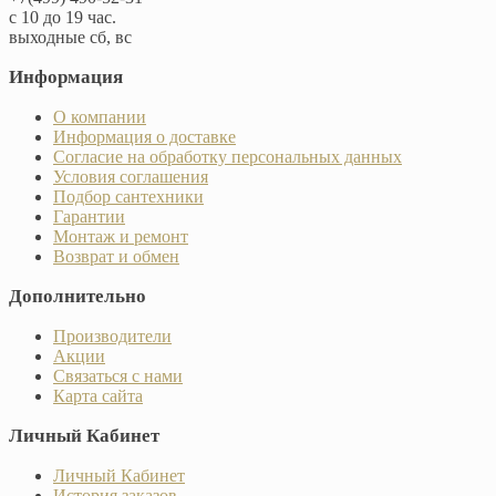
с 10 до 19 час.
выходные сб, вс
Информация
О компании
Информация о доставке
Согласие на обработку персональных данных
Условия соглашения
Подбор сантехники
Гарантии
Монтаж и ремонт
Возврат и обмен
Дополнительно
Производители
Акции
Связаться с нами
Карта сайта
Личный Кабинет
Личный Кабинет
История заказов