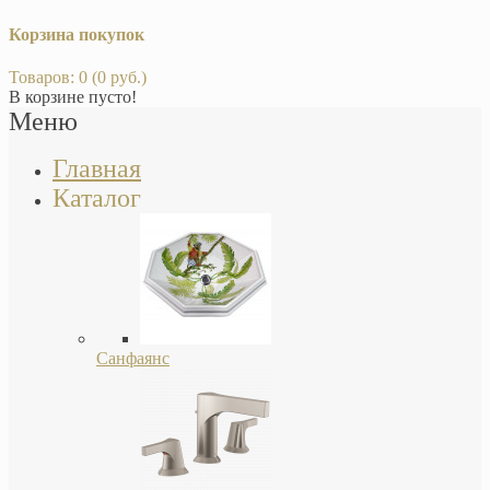
Корзина покупок
Товаров: 0 (0 руб.)
В корзине пусто!
Меню
Главная
Каталог
Санфаянс