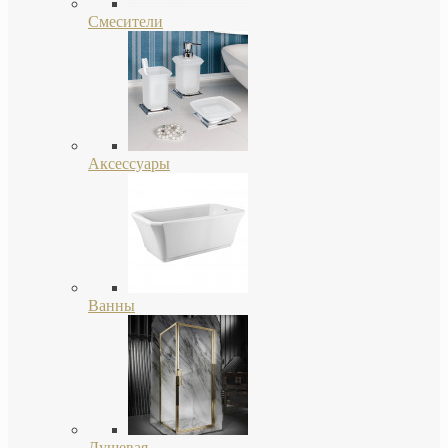
Смесители
Аксессуары
Ванны
Душевая