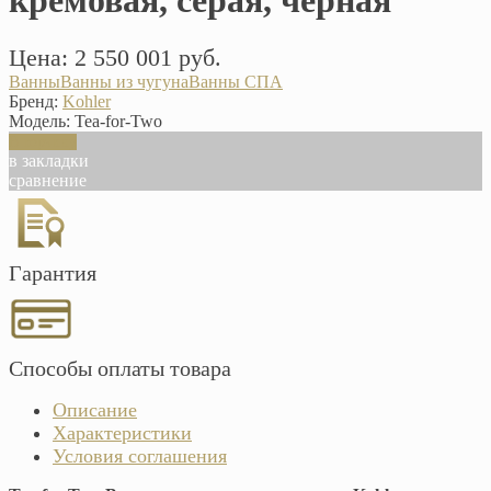
Цена: 2 550 001 руб.
Ванны
Ванны из чугуна
Ванны СПА
Бренд:
Kohler
Модель:
Tea-for-Two
В корзину
в закладки
сравнение
Гарантия
Способы оплаты товара
Описание
Характеристики
Условия соглашения