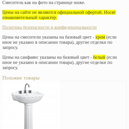
Смеситель как на фото на странице ниже.
Цены на сайте не являются официальной офертой. Носят
ознакомительный характер.
Политика безопасности и конфиденциальности
Цены на смесители указаны на базовый цвет -
хром
(если
иное не указано в описании товара), другие отделки по
запросу.
Цены на санфаянс указаны на базовый цвет -
белый
(если
иное не указано в описании товара), другие отделки по
запросу.
Похожие товары