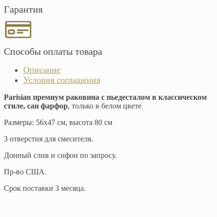
Гарантия
Способы оплаты товара
Описание
Условия соглашения
Parisian премиум раковина с пьедесталом в классическом
стиле, сан фарфор
, только в белом цвете
Размеры: 56х47 см, высота 80 см
3 отверстия для смесителя.
Донный слив и сифон по запросу.
Пр-во США.
Срок поставки 3 месяца.