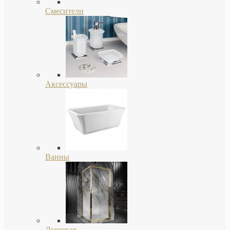
Смесители
Аксессуары
Ванны
Душевая