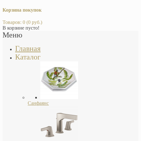
Корзина покупок
Товаров: 0 (0 руб.)
В корзине пусто!
Меню
Главная
Каталог
Санфаянс