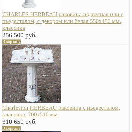
CHARLES HERBEAU раковина подвесная или с
пьедесталом, с декором или белая 550х450 мм.,
классика
256 500 руб.
В корзину
Charleston HERBEAU раковина с пьедесталом,
классика, 700х510 мм
310 650 руб.
В корзину