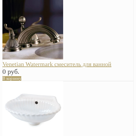
Venetian Watermark смеситель для ванной
0 руб.
В корзину