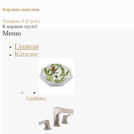
Корзина покупок
Товаров: 0 (0 руб.)
В корзине пусто!
Меню
Главная
Каталог
Санфаянс