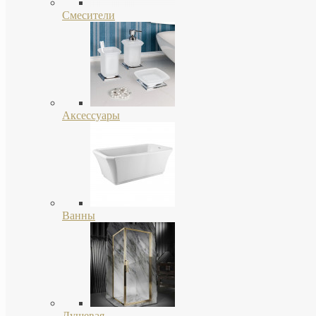
Смесители
Аксессуары
Ванны
Душевая