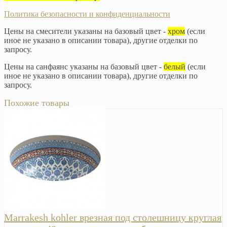
Политика безопасности и конфиденциальности
Цены на смесители указаны на базовый цвет -
хром
(если
иное не указано в описании товара), другие отделки по
запросу.
Цены на санфаянс указаны на базовый цвет -
белый
(если
иное не указано в описании товара), другие отделки по
запросу.
Похожие товары
Marrakesh kohler врезная под столешницу круглая