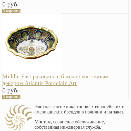
0 руб.
В корзину
Middle East раковина с ближне восточным
декором Atlantis Porcelain Art
0 руб.
В корзину
Элитная сантехника топовых европейских и
американских брендов в наличии и на заказ.
Монтаж, сервисное обслуживание,
собственная инженерная служба.