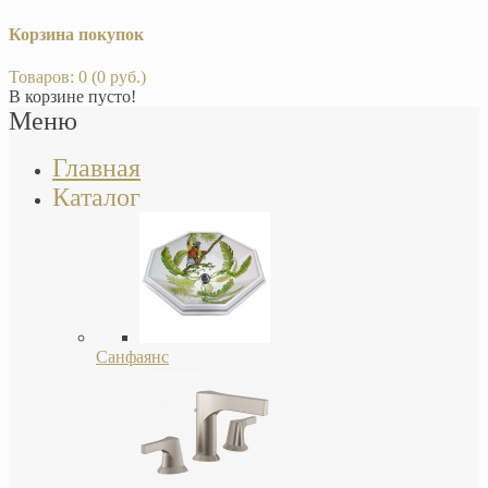
Корзина покупок
Товаров: 0 (0 руб.)
В корзине пусто!
Меню
Главная
Каталог
Санфаянс