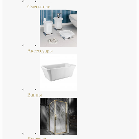
Смесители
Аксессуары
Ванны
Душевая