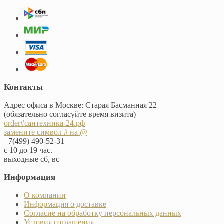
Контакты
Адрес офиса в Москве: Старая Басманная 22
(обязательно согласуйте время визита)
order#сантехника-24.рф
замените символ # на @
+7(499) 490-52-31
с 10 до 19 час.
выходные сб, вс
Информация
О компании
Информация о доставке
Согласие на обработку персональных данных
Условия соглашения