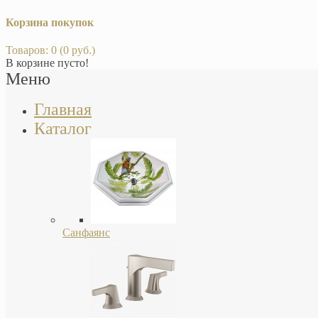
Корзина покупок
Товаров: 0 (0 руб.)
В корзине пусто!
Меню
Главная
Каталог
Санфаянс