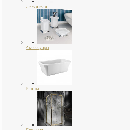
Смесители
Аксессуары
Ванны
Душевая