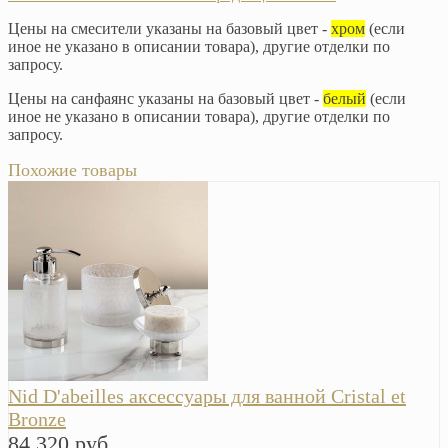
Цены на смесители указаны на базовый цвет -
хром
(если
иное не указано в описании товара), другие отделки по
запросу.
Цены на санфаянс указаны на базовый цвет -
белый
(если
иное не указано в описании товара), другие отделки по
запросу.
Похожие товары
Nid D'abeilles аксессуары для ванной Cristal et
Bronze
84 320 руб.