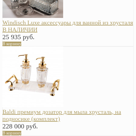
Windisch Luxe аксессуары для ванной из хрусталя
В НАЛИЧИИ
25 935 руб.
В корзину
Baldi премиум дозатор для мыла хрусталь, на
подносике (комплект)
228 000 руб.
В корзину