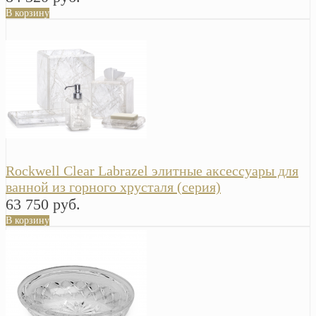
В корзину
Rockwell Clear Labrazel элитные аксессуары для
ванной из горного хрусталя (серия)
63 750 руб.
В корзину