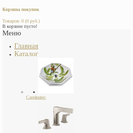
Корзина покупок
Товаров: 0 (0 руб.)
В корзине пусто!
Меню
Главная
Каталог
Санфаянс