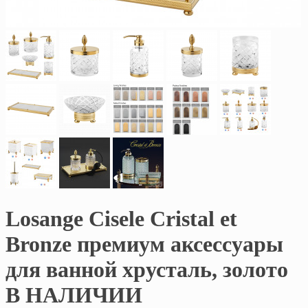
Losange Cisele Cristal et
Bronze премиум аксессуары
для ванной хрусталь, золото
В НАЛИЧИИ