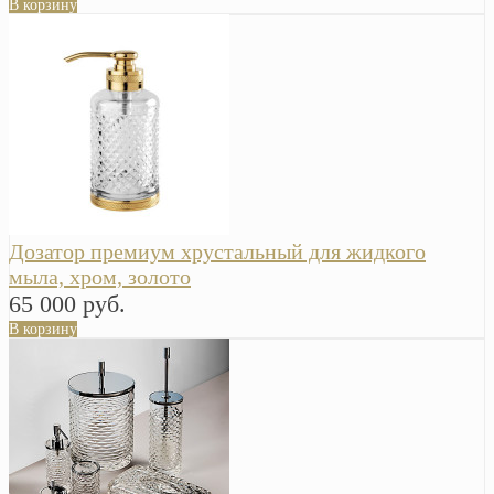
В корзину
Дозатор премиум хрустальный для жидкого
мыла, хром, золото
65 000 руб.
В корзину