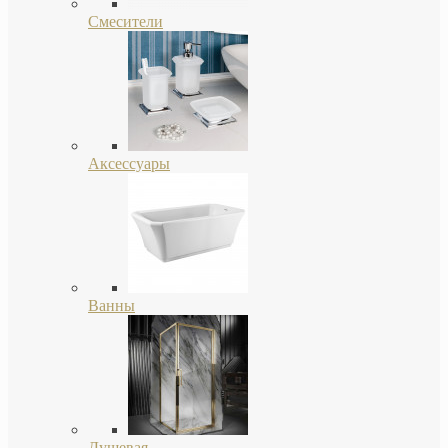
Смесители
Аксессуары
Ванны
Душевая