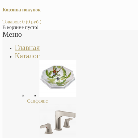
Корзина покупок
Товаров: 0 (0 руб.)
В корзине пусто!
Меню
Главная
Каталог
Санфаянс