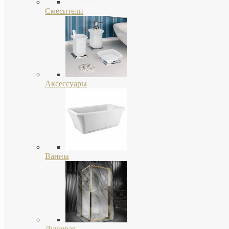
Смесители
Аксессуары
Ванны
Душевая