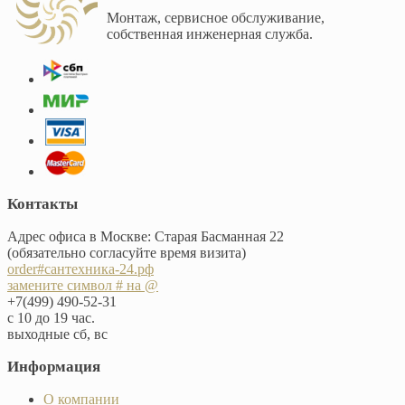
Монтаж, сервисное обслуживание,
собственная инженерная служба.
Контакты
Адрес офиса в Москве: Старая Басманная 22
(обязательно согласуйте время визита)
order#сантехника-24.рф
замените символ # на @
+7(499) 490-52-31
с 10 до 19 час.
выходные сб, вс
Информация
О компании