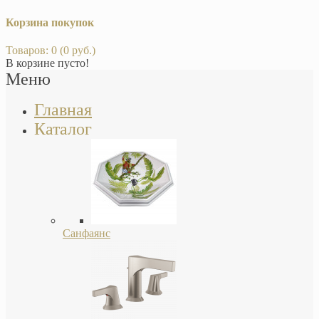
Корзина покупок
Товаров: 0 (0 руб.)
В корзине пусто!
Меню
Главная
Каталог
Санфаянс