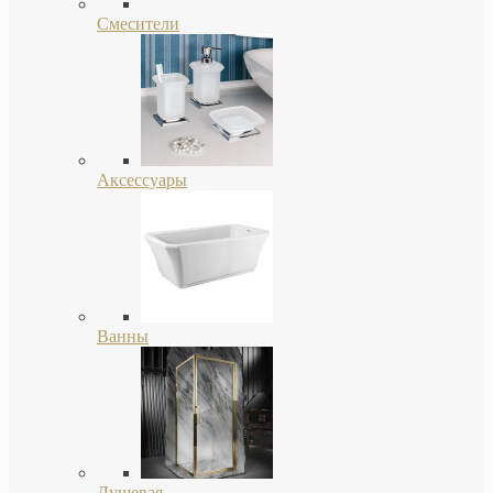
Смесители
Аксессуары
Ванны
Душевая