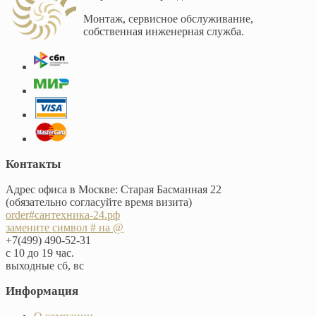
Монтаж, сервисное обслуживание,
собственная инженерная служба.
Контакты
Адрес офиса в Москве: Старая Басманная 22
(обязательно согласуйте время визита)
order#сантехника-24.рф
замените символ # на @
+7(499) 490-52-31
с 10 до 19 час.
выходные сб, вс
Информация