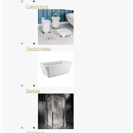
Смесители
Аксессуары
Ванны
Душевая