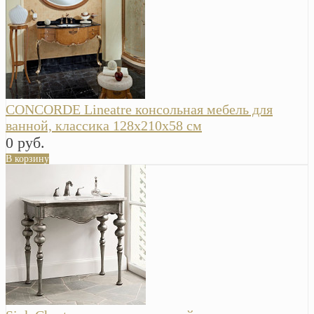
CONCORDE Lineatre консольная мебель для
ванной, классика 128х210х58 см
0 руб.
В корзину