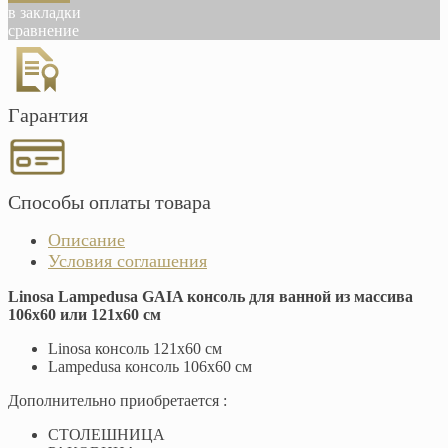
в закладки
сравнение
Гарантия
Способы оплаты товара
Описание
Условия соглашения
Linosa Lampedusa GAIA консоль для ванной из массива
106х60 или 121х60 см
Linosa консоль 121х60 см
Lampedusa консоль 106х60 см
Дополнительно приобретается :
СТОЛЕШНИЦА