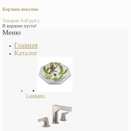
Корзина покупок
Товаров: 0 (0 руб.)
В корзине пусто!
Меню
Главная
Каталог
Санфаянс