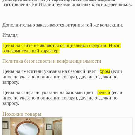
изготовленные в Италии руками опытных краснодеревщиков.
Дополнительно заказываются витрины той же коллекции.
Италия
Цены на сайте не являются официальной офертой. Носят
ознакомительный характер.
Политика безопасности и конфиденциальности
Цены на смесители указаны на базовый цвет -
хром
(если
иное не указано в описании товара), другие отделки по
запросу.
Цены на санфаянс указаны на базовый цвет -
белый
(если
иное не указано в описании товара), другие отделки по
запросу.
Похожие товары