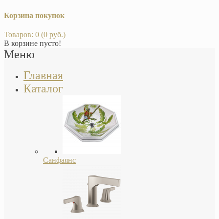
Корзина покупок
Товаров: 0 (0 руб.)
В корзине пусто!
Меню
Главная
Каталог
Санфаянс