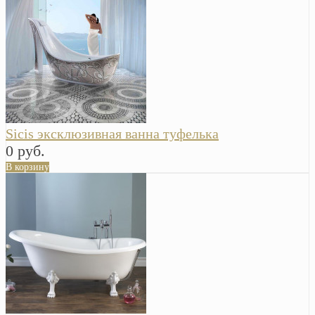
Sicis эксклюзивная ванна туфелька
0 руб.
В корзину