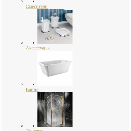
Смесители
Аксессуары
Ванны
Душевая