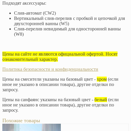
Подходят аксессуары:
Слив-автомат (CW2)
Вертикальный слив-перелив с пробкой и цепочкой для
двухсторонней ванны (W5)
Слив-перелив невидимый для односторонней ванны
(W8)
Цены на сайте не являются официальной офертой. Носят
ознакомительный характер.
Политика безопасности и конфиденциальности
Цены на смесители указаны на базовый цвет -
хром
(если
иное не указано в описании товара), другие отделки по
запросу.
Цены на санфаянс указаны на базовый цвет -
белый
(если
иное не указано в описании товара), другие отделки по
запросу.
Похожие товары