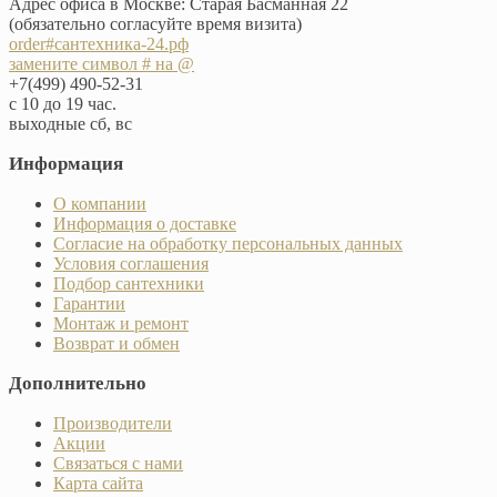
Адрес офиса в Москве: Старая Басманная 22
(обязательно согласуйте время визита)
order#сантехника-24.рф
замените символ # на @
+7(499) 490-52-31
с 10 до 19 час.
выходные сб, вс
Информация
О компании
Информация о доставке
Согласие на обработку персональных данных
Условия соглашения
Подбор сантехники
Гарантии
Монтаж и ремонт
Возврат и обмен
Дополнительно
Производители
Акции
Связаться с нами
Карта сайта