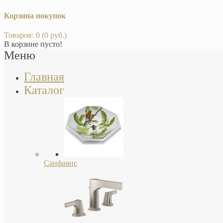
Корзина покупок
Товаров: 0 (0 руб.)
В корзине пусто!
Меню
Главная
Каталог
Санфаянс