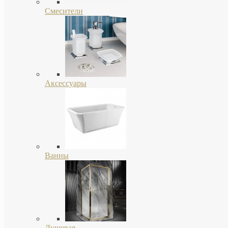
Смесители
Аксессуары
Ванны
Душевая