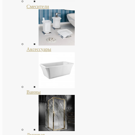
Смесители
Аксессуары
Ванны
Душевая