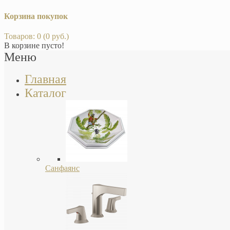
Корзина покупок
Товаров: 0 (0 руб.)
В корзине пусто!
Меню
Главная
Каталог
Санфаянс