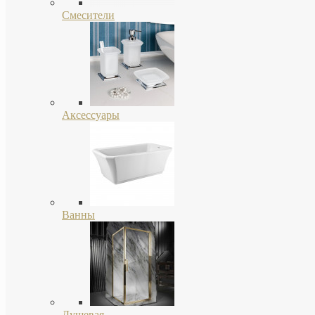
Смесители
Аксессуары
Ванны
Душевая