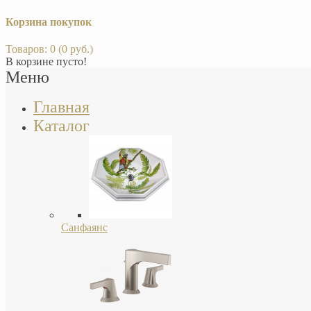
Корзина покупок
Товаров: 0 (0 руб.)
В корзине пусто!
Меню
Главная
Каталог
Санфаянс