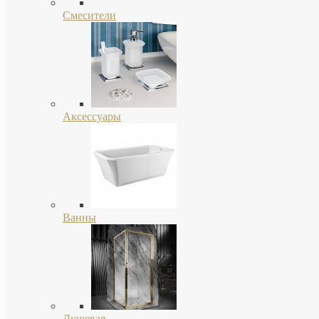
Смесители
Аксессуары
Ванны
Душевая