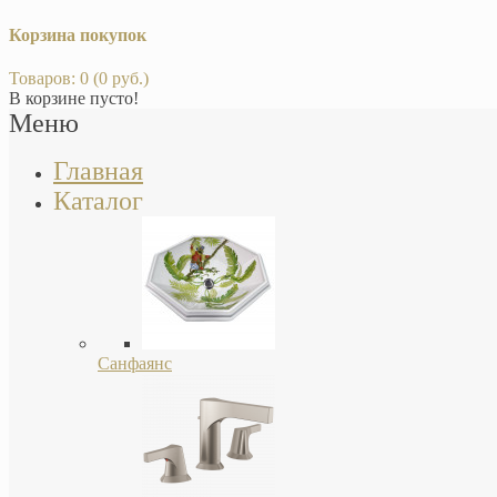
Корзина покупок
Товаров: 0 (0 руб.)
В корзине пусто!
Меню
Главная
Каталог
Санфаянс