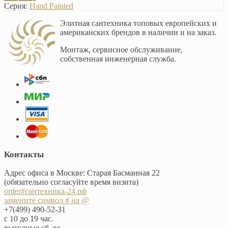
Серия:
Hand Painted
Элитная сантехника топовых европейских и
американских брендов в наличии и на заказ.
Монтаж, сервисное обслуживание,
собственная инженерная служба.
Контакты
Адрес офиса в Москве: Старая Басманная 22
(обязательно согласуйте время визита)
order#сантехника-24.рф
замените символ # на @
+7(499) 490-52-31
с 10 до 19 час.
выходные сб, вс