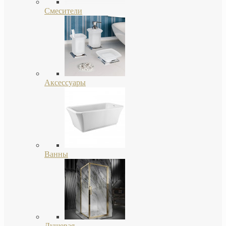
Смесители
Аксессуары
Ванны
Душевая