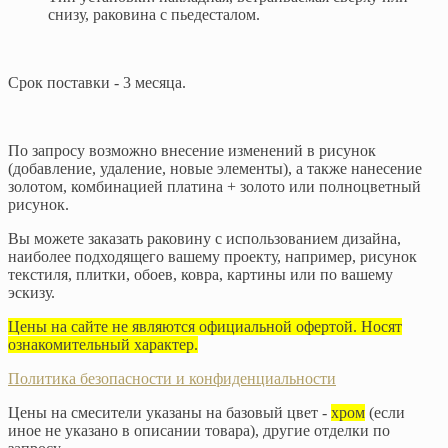
снизу, раковина с пьедесталом.
Срок поставки - 3 месяца.
По запросу возможно внесение изменений в рисунок
(добавление, удаление, новые элементы), а также нанесение
золотом, комбинацией платина + золото или полноцветный
рисунок.
Вы можете заказать раковину с использованием дизайна,
наиболее подходящего вашему проекту, например, рисунок
текстиля, плитки, обоев, ковра, картины или по вашему
эскизу.
Цены на сайте не являются официальной офертой. Носят
ознакомительный характер.
Политика безопасности и конфиденциальности
Цены на смесители указаны на базовый цвет -
хром
(если
иное не указано в описании товара), другие отделки по