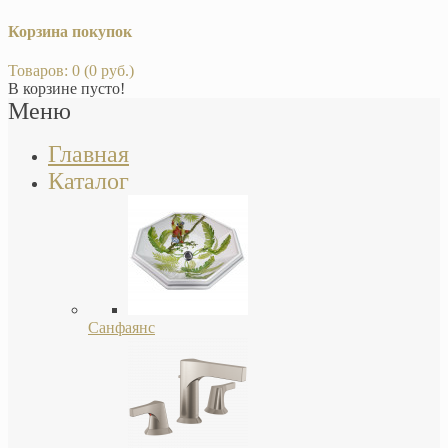
Корзина покупок
Товаров: 0 (0 руб.)
В корзине пусто!
Меню
Главная
Каталог
Санфаянс