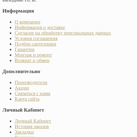
Информация
О компании
Информация о доставке
Согласие на обработку персональных данных
Условия соглашения
Подбор сантехники
Гарантии
Монтаж и ремонт
Возврат и обмен
Дополнительно
Производители
Акции
Связаться с нами
Карта сайта
Личный Кабинет
Личный Кабинет
История заказов
Закладки