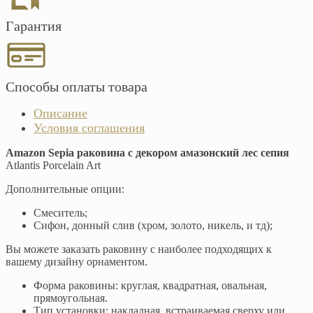
Гарантия
Способы оплаты товара
Описание
Условия соглашения
Amazon Sepia раковина с декором амазонский лес сепия
Atlantis Porcelain Art
Дополнительные опции:
Смеситель;
Сифон, донный слив (хром, золото, никель, и тд);
Вы можете заказать раковину с наиболее подходящих к
вашему дизайну орнаментом.
Форма раковины: круглая, квадратная, овальная,
прямоугольная.
Тип установки: накладная, встраиваемая сверху или