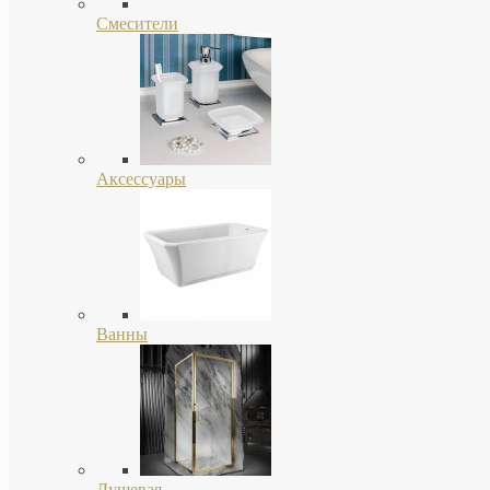
Смесители
Аксессуары
Ванны
Душевая