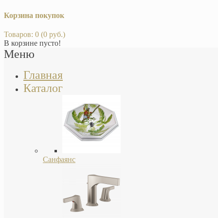
Корзина покупок
Товаров: 0 (0 руб.)
В корзине пусто!
Меню
Главная
Каталог
Санфаянс