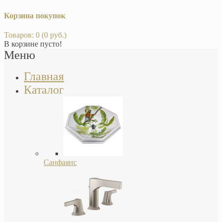
Корзина покупок
Товаров: 0 (0 руб.)
В корзине пусто!
Меню
Главная
Каталог
Санфаянс