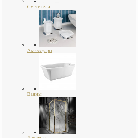
Смесители
Аксессуары
Ванны
Душевая