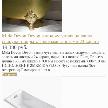
Mida Devon Devon ванна чугунная на лапах
снаружи покрыта золотыми листами 24 карата
19 380 руб.
Mida Devon Devon ванна чугунная на лапах снаружи покрыта
золотыми листами 24 карата, варианты ножек: Flora, Princess
длина 1685 мм ширина 760 мм высота (с ножками) 680/710 мм
ИСПОЛНЕНИЕ 2MRMIDAFLOTS Чугунная ванна (без
отверстий) Эмалированная в..
В корзину