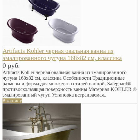
Artifacts Kohler черная овальная ванна из
эмалированного чугуна 168х82 см, классика
0 руб.
Artifacts Kohler черная овальная ванна из эмалированного
чугуна 168х82 см, классика Особенности Традиционные
размеры и форма для множества стилей ванной. Safeguard®
противоскользящая поверхность ванны Материал KOHLER ®
эмалированный чугун Установка встраиваемая..
В корзину