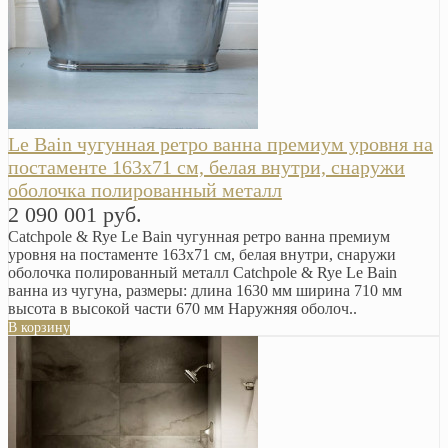
Le Bain чугунная ретро ванна премиум уровня на
постаменте 163х71 см, белая внутри, снаружи
оболочка полированный металл
2 090 001 руб.
Catchpole & Rye Le Bain чугунная ретро ванна премиум
уровня на постаменте 163х71 см, белая внутри, снаружи
оболочка полированный металл Catchpole & Rye Le Bain
ванна из чугуна, размеры: длина 1630 мм ширина 710 мм
высота в высокой части 670 мм Наружняя оболоч..
В корзину