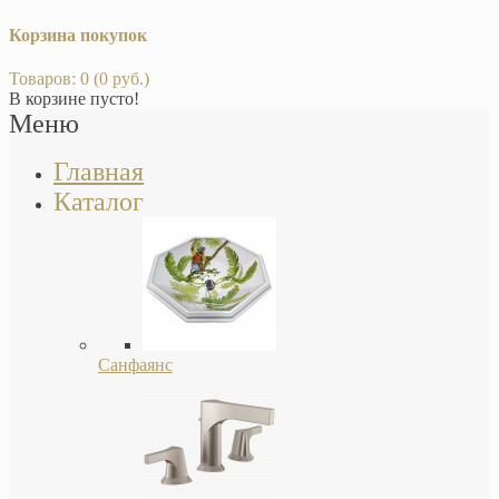
Корзина покупок
Товаров: 0 (0 руб.)
В корзине пусто!
Меню
Главная
Каталог
Санфаянс