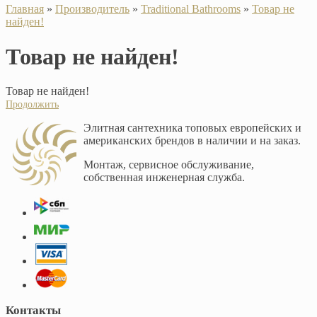
Главная
»
Производитель
»
Traditional Bathrooms
»
Товар не
найден!
Товар не найден!
Товар не найден!
Продолжить
Элитная сантехника топовых европейских и
американских брендов в наличии и на заказ.
Монтаж, сервисное обслуживание,
собственная инженерная служба.
Контакты