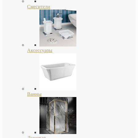
Смесители
Аксессуары
Ванны
Душевая