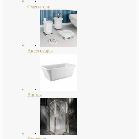
Смесители
Аксессуары
Ванны
Душевая