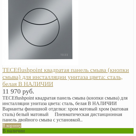
TECEflushpoint квадратая панель смыва (кнопки
смыва) для инсталляции унитаза цвета: сталь,
белая В НАЛИЧИИ
11 970 руб.
TECEflushpoint квадратая панель смыва (кнопки смыва) для
инсталляции унитаза цвета: сталь, белая В НАЛИЧИИ
Варианты финишной отделки: хром матовый хром (матовая
сталь) белый матовый Пневматическая дистанционная
панель двойного смыва с установкой..
В корзину
В наличии