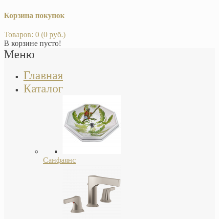
Корзина покупок
Товаров: 0 (0 руб.)
В корзине пусто!
Меню
Главная
Каталог
Санфаянс