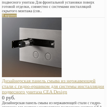
подвесного унитаза Для фронтальной установки поверх
готовой отделки, совместно с системами инсталляций
скрытого монтажа (сов..
В корзину
Дизайнерская панель смыва из нержавеющей
стали с гидро-ершиком для системы инсталляции
подвесного унитаза CEA Design
0 руб.
Дизайнерская панель смыва из нержавеющей стали с гидро-