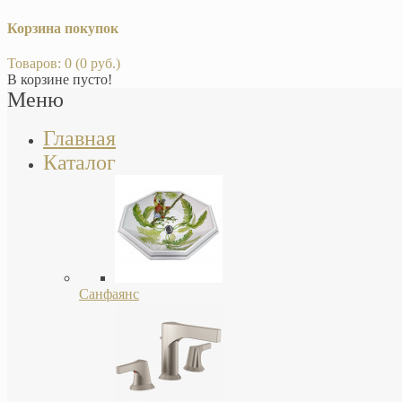
Корзина покупок
Товаров: 0 (0 руб.)
В корзине пусто!
Меню
Главная
Каталог
Санфаянс