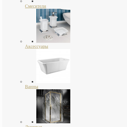
Смесители
Аксессуары
Ванны
Душевая