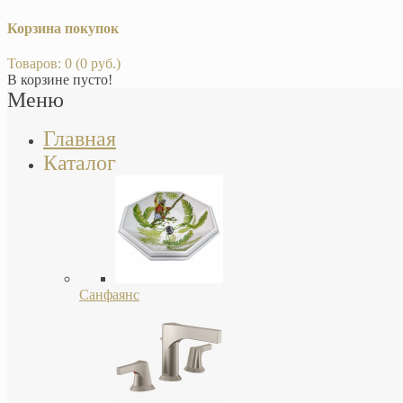
Корзина покупок
Товаров: 0 (0 руб.)
В корзине пусто!
Меню
Главная
Каталог
Санфаянс