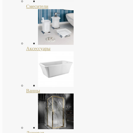
Смесители
Аксессуары
Ванны
Душевая