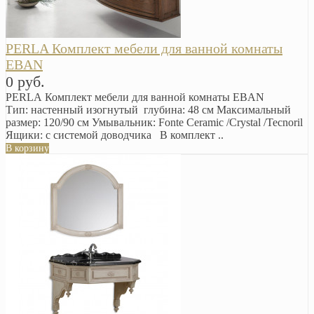
PERLA Комплект мебели для ванной комнаты
EBAN
0 руб.
PERLA Комплект мебели для ванной комнаты EBAN
Тип: настенный изогнутый глубина: 48 см Максимальный
размер: 120/90 см Умывальник: Fonte Ceramic /Crystal /Tecnoril
Ящики: с системой доводчика В комплект ..
В корзину