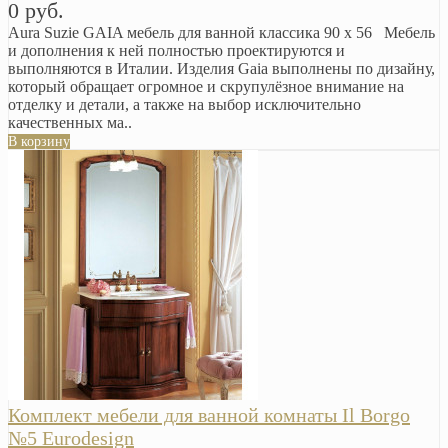
0 руб.
Aura Suzie GAIA мебель для ванной классика 90 х 56 Мебель
и дополнения к ней полностью проектируются и
выполняются в Италии. Изделия Gaia выполнены по дизайну,
который обращает огромное и скрупулёзное внимание на
отделку и детали, а также на выбор исключительно
качественных ма..
В корзину
Комплект мебели для ванной комнаты Il Borgo
№5 Eurodesign