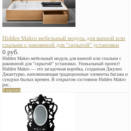
Hidden Makro мебельный модуль для ванной или
спальни с раковиной для "скрытой" установки
0 руб.
Hidden Makro мебельный модуль для ванной или спальни с
раковиной для "скрытой" установки. Уникальный проект!
Hidden Makro — это загадочная коробка, созданная Джулио
Джантурко, напоминающая традиционные элементы багажа и
сундуки былых времен. В открытом состоянии Hidden Makro
рас..
В корзину