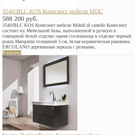
3540/BLC KOS Комплект мебели MDC
588 200 руб.
3540/BLC KOS Комплект мебели Mobili di castello Комплект
состоит из: Мебельной базы, выполненной в ручную в
глянцевой белой отделке лаком столешница в отделке черный
рояль Marquinia толщиной 3 см, белая керамическая раковина
ERCOLANO деревянные зеркала с резными..
В корзину