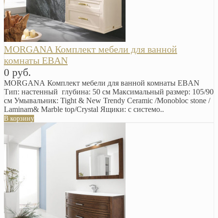
MORGANA Комплект мебели для ванной
комнаты EBAN
0 руб.
MORGANA Комплект мебели для ванной комнаты EBAN
Тип: настенный глубина: 50 см Максимальный размер: 105/90
см Умывальник: Tight & New Trendy Ceramic /Monobloc stone /
Laminam& Marble top/Crystal Ящики: с системо..
В корзину