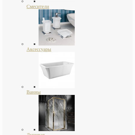
Смесители
Аксессуары
Ванны
Душевая