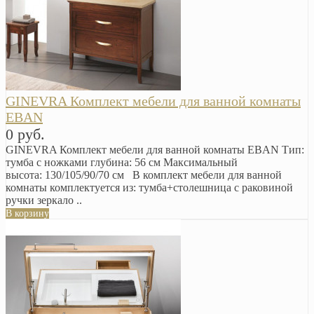
GINEVRA Комплект мебели для ванной комнаты
EBAN
0 руб.
GINEVRA Комплект мебели для ванной комнаты EBAN Тип:
тумба с ножками глубина: 56 см Максимальный
высота: 130/105/90/70 см В комплект мебели для ванной
комнаты комплектуется из: тумба+столешница с раковиной
ручки зеркало ..
В корзину