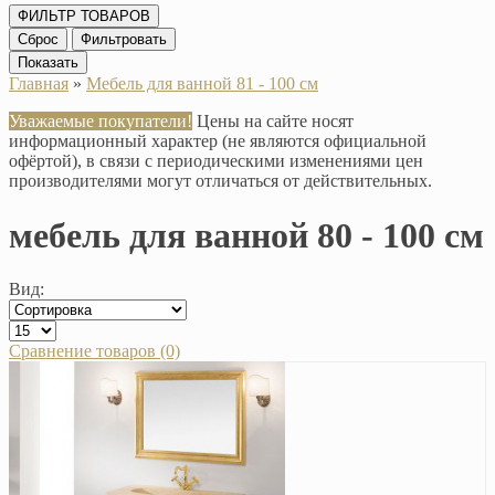
ФИЛЬТР ТОВАРОВ
Сброс
Фильтровать
Показать
Главная
»
Мебель для ванной 81 - 100 см
Уважаемые покупатели!
Цены на сайте носят
информационный характер (не являются официальной
офёртой), в связи с периодическими изменениями цен
производителями могут отличаться от действительных.
мебель для ванной 80 - 100 см
Вид:
Сравнение товаров (0)