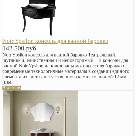
Noir Ypsilon консоль для ванной барокко
142 500 руб.
Noir Ypsilon консоль для ванной барокко Театральный,
шутливый, единственный и неповторимый. В консоли для
ванной Noir Ypsilon использованы мотивы стиля барокко и
современные технологичные материалы в создании единого
элемента из листа - искусственного камня толщиной 12 мм.
(цве..
В корзину