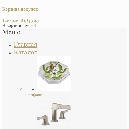
Корзина покупок
Товаров: 0 (0 руб.)
В корзине пусто!
Меню
Главная
Каталог
Санфаянс