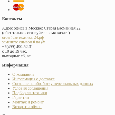
Контакты
Адрес офиса в Москве: Старая Басманная 22
(обязательно согласуйте время визита)
order#сантехника-24.рф
замените символ # на @
+7(499) 490-52-31
с 10 до 19 час.
выходные сб, вс
Информация
О компании
Информация о доставке
Согласие на обработку персональных данных
Условия соглашения
Подбор сантехники
Гарантии
Монтаж и ремонт
Возврат и обмен