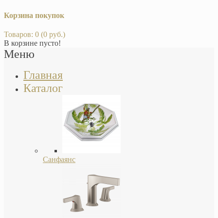
Корзина покупок
Товаров: 0 (0 руб.)
В корзине пусто!
Меню
Главная
Каталог
Санфаянс