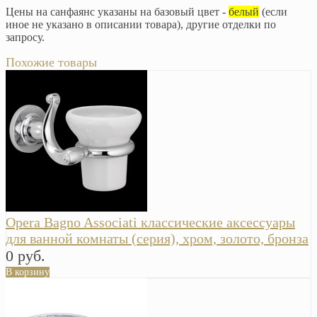
Цены на санфаянс указаны на базовый цвет -
белый
(если
иное не указано в описании товара), другие отделки по
запросу.
Похожие товары
Opera Bagno Associati классические аксессуары
для ванной комнаты (серия), хром, золото, бронза
0 руб.
В корзину