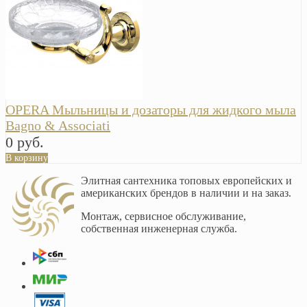
OPERA Мыльницы и дозаторы для жидкого мыла
Bagno & Associati
0 руб.
В корзину
Элитная сантехника топовых европейских и
американских брендов в наличии и на заказ.
Монтаж, сервисное обслуживание,
собственная инженерная служба.