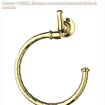
Главная
»
OPERA Крючки и полотенцедержатели Bagno &
Associati