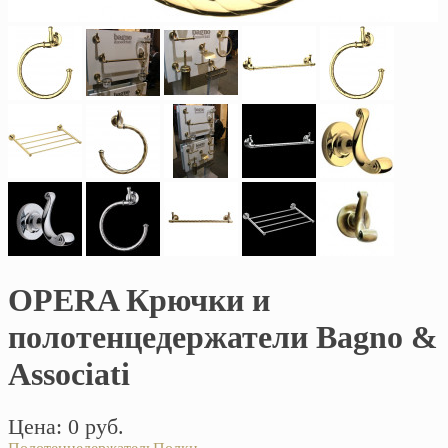
OPERA Крючки и
полотенцедержатели Bagno &
Associati
Цена: 0 руб.