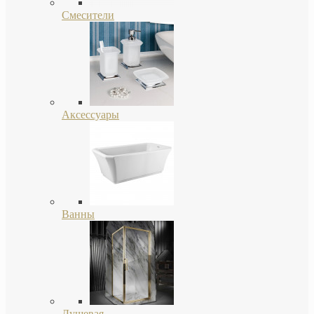
Смесители
Аксессуары
Ванны
Душевая