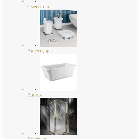
Смесители
Аксессуары
Ванны
Душевая