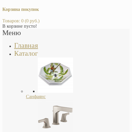
Корзина покупок
Товаров: 0 (0 руб.)
В корзине пусто!
Меню
Главная
Каталог
Санфаянс