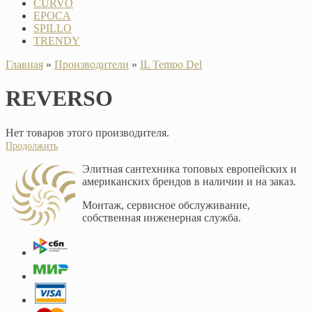
CURVO
EPOCA
SPILLO
TRENDY
Главная
»
Производители
»
IL Tempo Del
REVERSO
Нет товаров этого производителя.
Продолжить
Элитная сантехника топовых европейских и
американских брендов в наличии и на заказ.
Монтаж, сервисное обслуживание,
собственная инженерная служба.