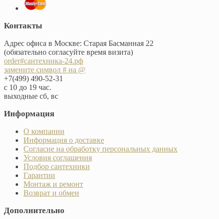
Контакты
Адрес офиса в Москве: Старая Басманная 22
(обязательно согласуйте время визита)
order#сантехника-24.рф
замените символ # на @
+7(499) 490-52-31
с 10 до 19 час.
выходные сб, вс
Информация
О компании
Информация о доставке
Согласие на обработку персональных данных
Условия соглашения
Подбор сантехники
Гарантии
Монтаж и ремонт
Возврат и обмен
Дополнительно