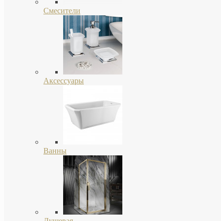
Смесители
Аксессуары
Ванны
Душевая