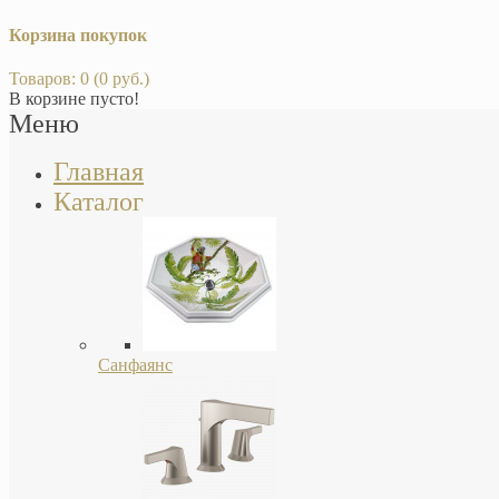
Корзина покупок
Товаров: 0 (0 руб.)
В корзине пусто!
Меню
Главная
Каталог
Санфаянс