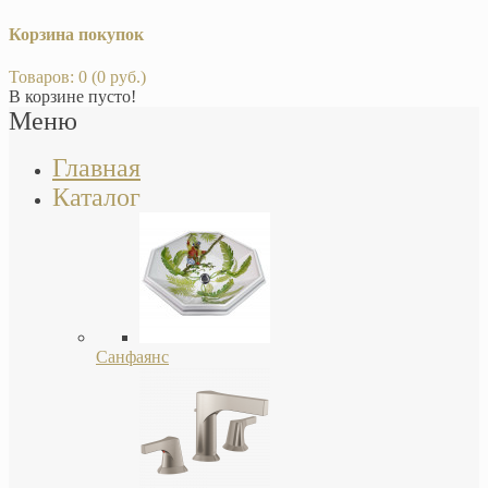
Корзина покупок
Товаров: 0 (0 руб.)
В корзине пусто!
Меню
Главная
Каталог
Санфаянс