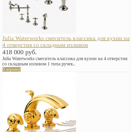
Julia Waterworks смеситель классика для кухни на
4 отверстия со складным изливом
418 000 руб.
Julia Waterworks смеситель классика для кухни на 4 отверстия
со складным изливом 1 типа ручек..
В корзину