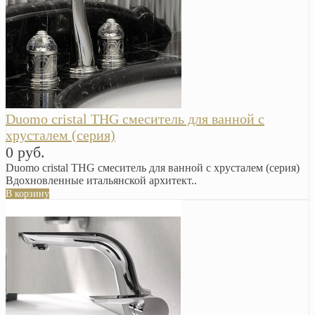
Duomo cristal THG смеситель для ванной с
хрусталем (серия)
0 руб.
Duomo cristal THG смеситель для ванной с хрусталем (серия)
Вдохновленные итальянской архитект..
В корзину