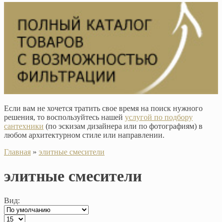
Если вам не хочется тратить свое время на поиск нужного
решения, то воспользуйтесь нашей
услугой по подбору
сантехники
(по эскизам дизайнера или по фотографиям) в
любом архитектурном стиле или направлении.
Главная
»
элитные смесители
элитные смесители
Вид: