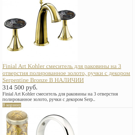
Finial Art Kohler смеситель для раковины на 3
отверстия полированное золото, ручки с декором
Serpentine Bronze В НАЛИЧИИ
314 500 руб.
Finial Art Kohler смеситель для раковины на 3 отверстия
полированное золото, ручки с декором Serp..
В корзину