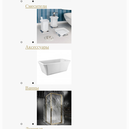
Смесители
Аксессуары
Ванны
Душевая