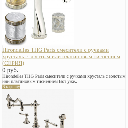
Hirondelles THG Paris смесители с ручками
хрусталь с золотым или платиновым тиснением
(СЕРИЯ)
0 руб.
Hirondelles THG Paris смесители с ручками хрусталь с золотым
или платиновым тиснением Вот уже..
В корзину