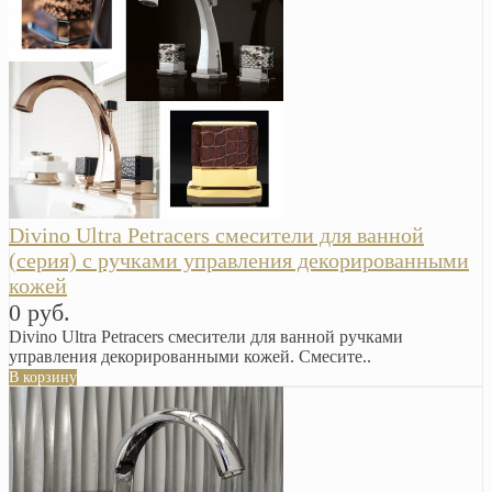
Divino Ultra Petracers смесители для ванной
(серия) с ручками управления декорированными
кожей
0 руб.
Divino Ultra Petracers смесители для ванной ручками
управления декорированными кожей. Смесите..
В корзину