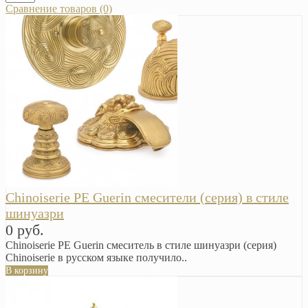
Сравнение товаров (0)
Chinoiserie PE Guerin смесители (серия) в стиле
шинуазри
0 руб.
Chinoiserie PE Guerin смеситель в стиле шинуазри (серия)
Chinoiserie в русском языке получило..
В корзину