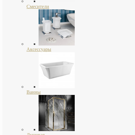
Смесители
Аксессуары
Ванны
Душевая