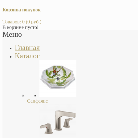
Корзина покупок
Товаров: 0 (0 руб.)
В корзине пусто!
Меню
Главная
Каталог
Санфаянс