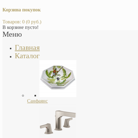
Корзина покупок
Товаров: 0 (0 руб.)
В корзине пусто!
Меню
Главная
Каталог
Санфаянс