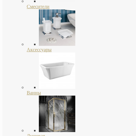
Смесители
Аксессуары
Ванны
Душевая