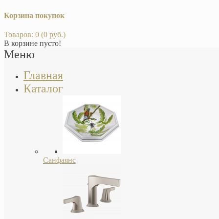
Корзина покупок
Товаров: 0 (0 руб.)
В корзине пусто!
Меню
Главная
Каталог
Санфаянс