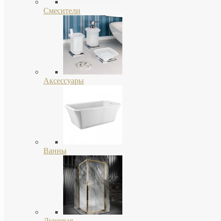
Смесители
Аксессуары
Ванны
Душевая