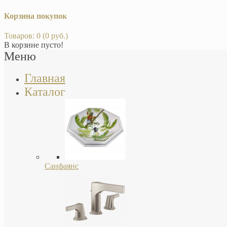
Корзина покупок
Товаров: 0 (0 руб.)
В корзине пусто!
Меню
Главная
Каталог
Санфаянс