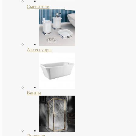
Смесители
Аксессуары
Ванны
Душевая