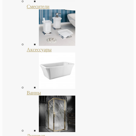
Смесители
Аксессуары
Ванны
Душевая