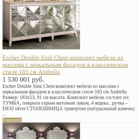
Escher Double Sink Chest комплект мебели из
массива с зеркальным фасадом в классическом
стиле 183 см Ambella
1 530 001 руб.
Escher Double Sink Chest комплект мебели из массива с
зеркальным фасадом в классическом стиле 183 см Ambella
Размер: 183х53, 91 см высота. Комплект мебели состоит из:
ТУМБА, покрыта серым матовым лаком, 4 ящика , ручка –
DESI silver СТОЛЕШНИЦА травертин (натуральный камень)
..
В корзину