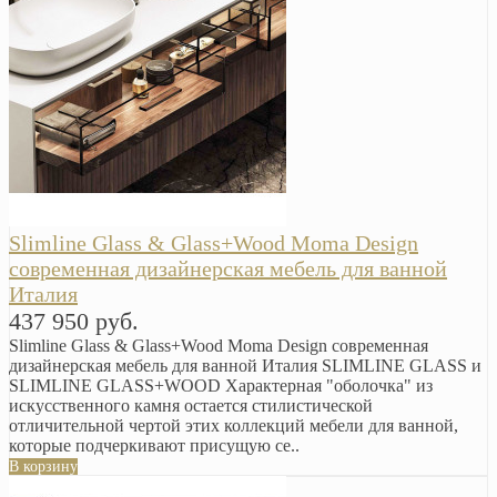
Slimline Glass & Glass+Wood Moma Design
современная дизайнерская мебель для ванной
Италия
437 950 руб.
Slimline Glass & Glass+Wood Moma Design современная
дизайнерская мебель для ванной Италия SLIMLINE GLASS и
SLIMLINE GLASS+WOOD Характерная "оболочка" из
искусственного камня остается стилистической
отличительной чертой этих коллекций мебели для ванной,
которые подчеркивают присущую се..
В корзину