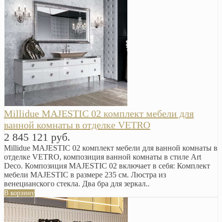
Millidue MAJESTIC 02 комплект мебели для
ванной комнаты в отделке VETRO
2 845 121 руб.
Millidue MAJESTIC 02 комплект мебели для ванной комнаты в
отделке VETRO, композиция ванной комнаты в стиле Art
Deco. Композиция MAJESTIC 02 включает в себя: Комплект
мебели MAJESTIC в размере 235 см. Люстра из
венецианского стекла. Два бра для зеркал..
В корзину