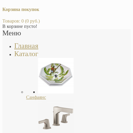
Корзина покупок
Товаров: 0 (0 руб.)
В корзине пусто!
Меню
Главная
Каталог
Санфаянс