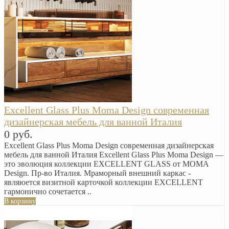
Excellent Glass Plus Moma Design современная
дизайнерская мебель для ванной Италия
0 руб.
Excellent Glass Plus Moma Design современная дизайнерская
мебель для ванной Италия Excellent Glass Plus Moma Design —
это эволюция коллекции EXCELLENT GLASS от MOMA
Design. Пр-во Италия. Мраморный внешний каркас -
являюется визитной карточкой коллекции EXCELLENT
гармонично сочетается ..
В корзину