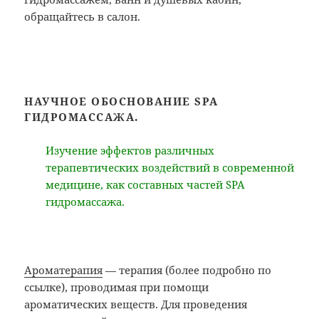
обращайтесь в салон.
НАУЧНОЕ ОБОСНОВАНИЕ SPA
ГИДРОМАССАЖА.
Изучение эффектов различных
терапевтических воздействий в современной
медицине, как составных частей SPA
гидромассажа.
Ароматерапия
— терапия (более подробно по
ссылке), проводимая при помощи
ароматических веществ. Для проведения