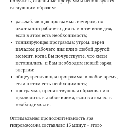
получить, отдельные программы используются
следующим образом:
расслабляющая программа: вечером, по
окончании рабочего дня или в течение дня,
если в этом есть необходимость;
тонизирующая программа: утром, перед
началом рабочего дня или в любой другой
момент, когда Вы почувствуете, что силы
истощились, и Вам необходим новый заряд
энергии;
общеукрепляющая программа: в любое время,
если в этом есть необходимость;
программа, препятствующая образованию
целлюлита: в любое время, если в этом есть
необходимость.
Оптимальная продолжительность spa
гидромассажа составляет 15 минут – этого