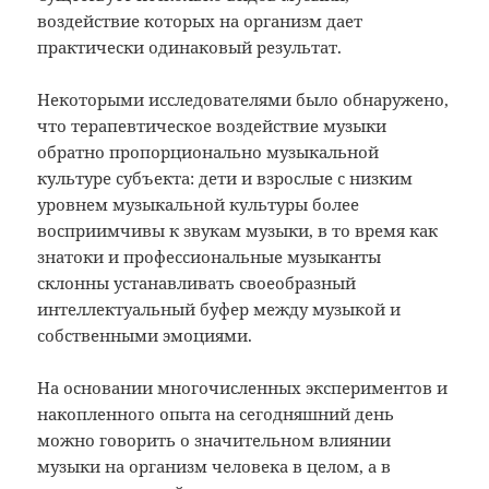
воздействие которых на организм дает
практически одинаковый результат.
Некоторыми исследователями было обнаружено,
что терапевтическое воздействие музыки
обратно пропорционально музыкальной
культуре субъекта: дети и взрослые с низким
уровнем музыкальной культуры более
восприимчивы к звукам музыки, в то время как
знатоки и профессиональные музыканты
склонны устанавливать своеобразный
интеллектуальный буфер между музыкой и
собственными эмоциями.
На основании многочисленных экспериментов и
накопленного опыта на сегодняшний день
можно говорить о значительном влиянии
музыки на организм человека в целом, а в