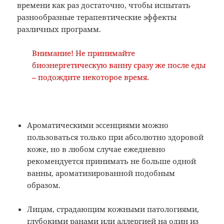
времени как раз достаточно, чтобы испытать
разнообразные терапевтические эффекты
различных программ.
Внимание! Не принимайте
биоэнергетическую ванну сразу же после еды
– подождите некоторое время.
Ароматическими эссенциями можно
пользоваться только при абсолютно здоровой
коже, но в любом случае ежедневно
рекомендуется принимать не больше одной
ванны, ароматизированной подобным
образом.
Лицам, страдающим кожными патологиями,
глубокими ранами или аллергией на один из