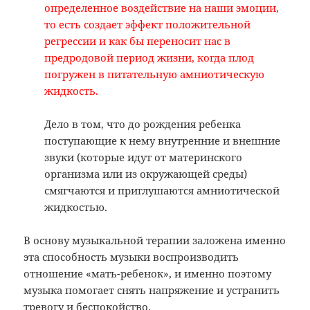
определенное воздействие на наши эмоции,
то есть создает эффект положительной
регрессии и как бы переносит нас в
предродовой период жизни, когда плод
погружен в питательную амниотическую
жидкость.
Дело в том, что до рождения ребенка
поступающие к нему внутренние и внешние
звуки (которые идут от материнского
организма или из окружающей среды)
смягчаются и приглушаются амниотической
жидкостью.
В основу музыкальной терапии заложена именно
эта способность музыки воспроизводить
отношение «мать-ребенок», и именно поэтому
музыка помогает снять напряжение и устранить
тревогу и беспокойство.