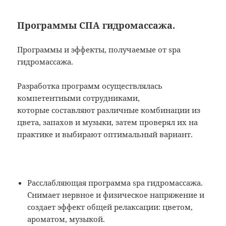
Программы СПА гидромассажа.
Программы и эффекты, получаемые от spa
гидромассажа.
Разработка программ осуществлялась
компетентными сотрудниками,
которые составляют различные комбинации из
цвета, запахов и музыки, затем проверял их на
практике и выбирают оптимальный вариант.
Расслабляющая программа spa гидромассажа.
Снимает нервное и физическое напряжение и
создает эффект общей релаксации: цветом,
ароматом, музыкой.