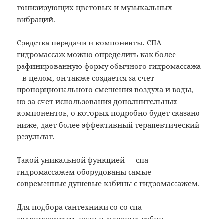
тонизирующих цветовых и музыкальных
вибраций.
Средства передачи и компоненты. CПА
гидромассаж можно определить как более
рафинированную форму обычного гидромассажа
– в целом, он также создается за счет
пропорционального смешения воздуха и воды,
но за счет использования дополнительных
компонентов, о которых подробно будет сказано
ниже, дает более эффективный терапевтический
результат.
Такой уникальной функцией — спа
гидромассажем оборудованы самые
современные душевые кабины с гидромассажем.
Для подбора сантехники со со спа
гидромассажем, ванн и душевых кабин,