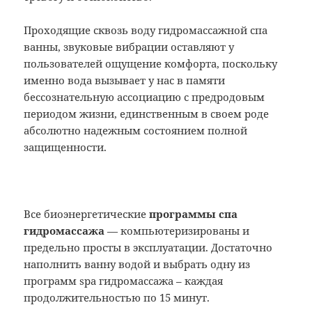
Проходящие сквозь воду гидромассажной спа
ванны, звуковые вибрации оставляют у
пользователей ощущение комфорта, поскольку
именно вода вызывает у нас в памяти
бессознательную ассоциацию с предродовым
периодом жизни, единственным в своем роде
абсолютно надежным состоянием полной
защищенности.
Все биоэнергетические
программы спа
гидромассажа
— компьютеризированы и
предельно просты в эксплуатации. Достаточно
наполнить ванну водой и выбрать одну из
программ spa гидромассажа – каждая
продолжительностью по 15 минут.