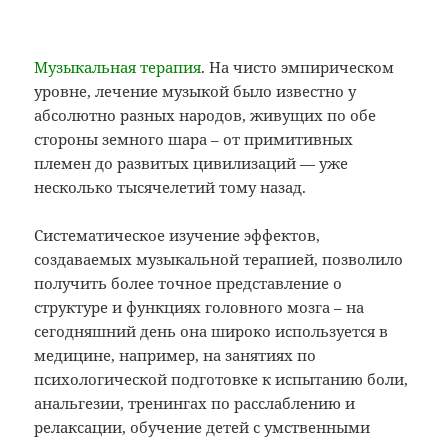
Музыкальная терапия
. На чисто эмпирическом
уровне, лечение музыкой было известно у
абсолютно разных народов, живущих по обе
стороны земного шара – от примитивных
племен до развитых цивилизаций — уже
несколько тысячелетий тому назад.
Систематическое изучение эффектов,
создаваемых музыкальной терапией, позволило
получить более точное представление о
структуре и функциях головного мозга – на
сегодняшний день она широко используется в
медицине, например, на занятиях по
психологической подготовке к испытанию боли,
анальгезии, тренингах по расслаблению и
релаксации, обучение детей с умственными