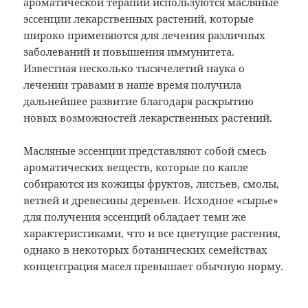
ароматической терапии используются масляные
эссенции лекарственных растений, которые
широко применяются для лечения различных
заболеваний и повышения иммунитета.
Известная несколько тысячелетий наука о
лечении травами в наше время получила
дальнейшее развитие благодаря раскрытию
новых возможностей лекарственных растений.
Масляные эссенции представляют собой смесь
ароматических веществ, которые по капле
собираются из кожицы фруктов, листьев, смолы,
ветвей и древесины деревьев. Исходное «сырье»
для получения эссенций обладает теми же
характеристиками, что и все цветущие растения,
однако в некоторых ботанических семействах
концентрация масел превышает обычную норму.