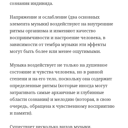
сознания индивида.
Напряжение и ослабление (два основных
элемента музыки) воздействуют на внутренние
ритмы организма и изменяют качество
восприимчивости и настроение человека, в
зависимости от тембра музыки эти эффекты
могут быть более или менее ощутимыми.
Музыка воздействует не только на душевное
состояние и чувства человека, но в равной
степени и на его тело, поскольку она содержит
определенные ритмы (которые иногда могут
затрагивать самые архаичные и глубинные
области сознания) и мелодию (которая, в свою
очередь, обращена к чувственному восприятию
и памяти).
Существует несколько видов музыки,