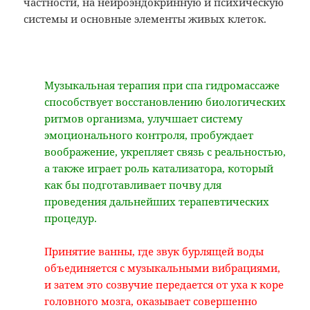
частности, на нейроэндокринную и психическую
системы и основные элементы живых клеток.
Музыкальная терапия при спа гидромассаже
способствует восстановлению биологических
ритмов организма, улучшает систему
эмоционального контроля, пробуждает
воображение, укрепляет связь с реальностью,
а также играет роль катализатора, который
как бы подготавливает почву для
проведения дальнейших терапевтических
процедур.
Принятие ванны, где звук бурлящей воды
объединяется с музыкальными вибрациями,
и затем это созвучие передается от уха к коре
головного мозга, оказывает совершенно