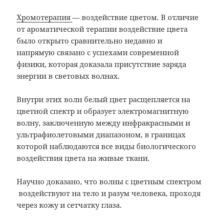
Хромотерапия
— воздействие цветом. В отличие
от ароматической терапии воздействие цвета
было открыто сравнительно недавно и
напрямую связано с успехами современной
физики, которая доказала присутствие заряда
энергии в световых волнах.
Внутри этих волн белый цвет расщепляется на
цветной спектр и образует электромагнитную
волну, заключенную между инфракрасными и
ультрафиолетовыми диапазоном, в границах
которой наблюдаются все виды биологического
воздействия цвета на живые ткани.
Научно доказано, что волны с цветным спектром
воздействуют на тело и разум человека, проходя
через кожу и сетчатку глаза.