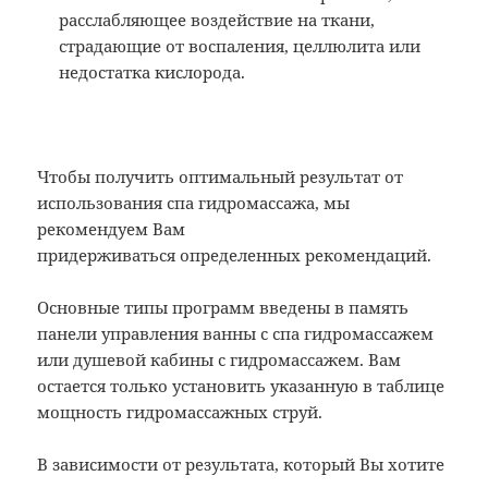
расслабляющее воздействие на ткани,
страдающие от воспаления, целлюлита или
недостатка кислорода.
Чтобы получить оптимальный результат от
использования спа гидромассажа, мы
рекомендуем Вам
придерживаться определенных рекомендаций.
Основные типы программ введены в память
панели управления ванны с спа гидромассажем
или душевой кабины с гидромассажем. Вам
остается только установить указанную в таблице
мощность гидромассажных струй.
В зависимости от результата, который Вы хотите