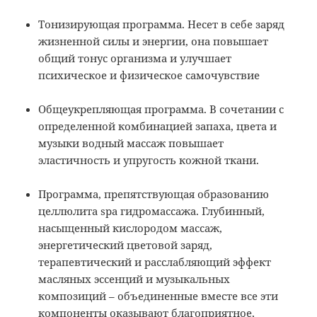
Тонизирующая программа. Несет в себе заряд
жизненной силы и энергии, она повышает
общий тонус организма и улучшает
психическое и физическое самочувствие
Общеукрепляющая программа. В сочетании с
определенной комбинацией запаха, цвета и
музыки водный массаж повышает
эластичность и упругость кожной ткани.
Программа, препятствующая образованию
целлюлита spa гидромассажа. Глубинный,
насыщенный кислородом массаж,
энергетический цветовой заряд,
терапевтический и расслабляющий эффект
масляных эссенций и музыкальных
композиций – объединенные вместе все эти
компоненты оказывают благоприятное,