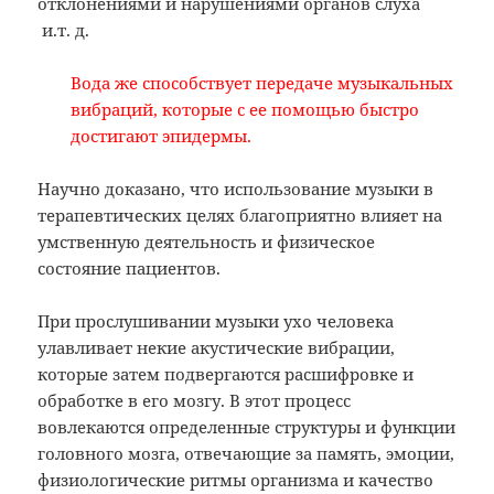
отклонениями и нарушениями органов слуха
и.т. д.
Вода же способствует передаче музыкальных
вибраций, которые с ее помощью быстро
достигают эпидермы.
Научно доказано, что использование музыки в
терапевтических целях благоприятно влияет на
умственную деятельность и физическое
состояние пациентов.
При прослушивании музыки ухо человека
улавливает некие акустические вибрации,
которые затем подвергаются расшифровке и
обработке в его мозгу. В этот процесс
вовлекаются определенные структуры и функции
головного мозга, отвечающие за память, эмоции,
физиологические ритмы организма и качество