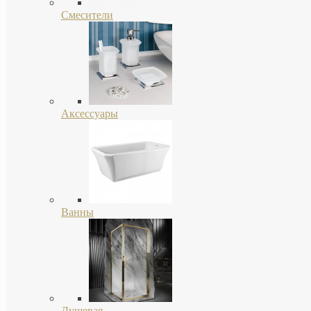
Смесители
Аксессуары
Ванны
Душевая