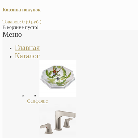
Корзина покупок
Товаров: 0 (0 руб.)
В корзине пусто!
Меню
Главная
Каталог
Санфаянс