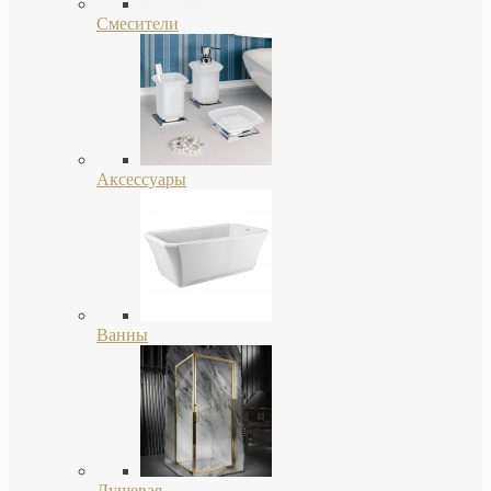
Смесители
Аксессуары
Ванны
Душевая