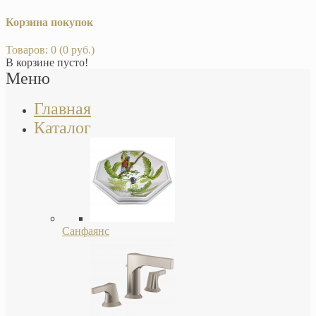
Корзина покупок
Товаров: 0 (0 руб.)
В корзине пусто!
Меню
Главная
Каталог
Санфаянс