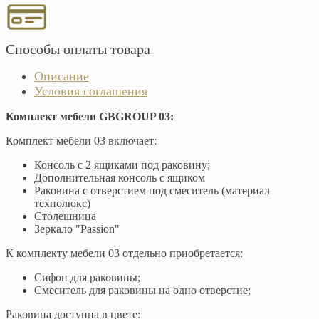
Способы оплаты товара
Описание
Условия соглашения
Комплект мебели GBGROUP 03:
Комплект мебели 03 включает:
Консоль с 2 ящиками под раковину;
Дополнительная консоль с ящиком
Раковина с отверстием под смеситель (материал
технолюкс)
Столешница
Зеркало "Passion"
К комплекту мебели 03 отдельно приобретается:
Сифон для раковины;
Смеситель для раковины на одно отверстие;
Раковина доступна в цвете: