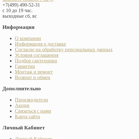
+7(499) 490-52-31
с 10 до 19 час.
выходные сб, вс
Информация
О компании
Информация о доставке
Согласие на обработку персональных данных
Условия соглашения
Подбор сантехники
Гарантии
Монтаж и ремонт
Возврат и обмен
Дополнительно
Производители
Акции
Связаться с нами
Карта сайта
Личный Кабинет
Личный Кабинет