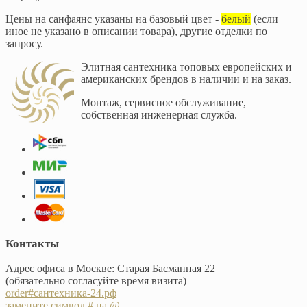
Цены на санфаянс указаны на базовый цвет -
белый
(если
иное не указано в описании товара), другие отделки по
запросу.
Элитная сантехника топовых европейских и
американских брендов в наличии и на заказ.
Монтаж, сервисное обслуживание,
собственная инженерная служба.
Контакты
Адрес офиса в Москве: Старая Басманная 22
(обязательно согласуйте время визита)
order#сантехника-24.рф
замените символ # на @